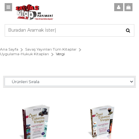
Ana Sayfa
Savaş Yayınları Tüm Kitaplar
Uygulama-Hukuk Kitapları
Vergi