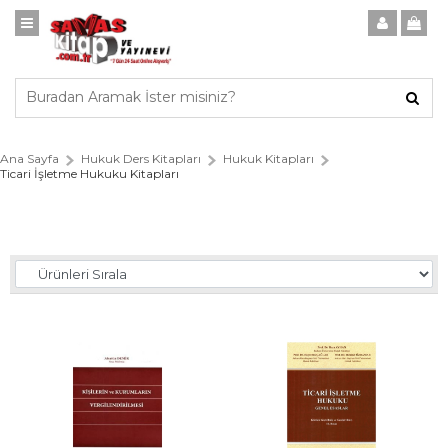
Ana Sayfa
Hukuk Ders Kitapları
Hukuk Kitapları
Ticari İşletme Hukuku Kitapları