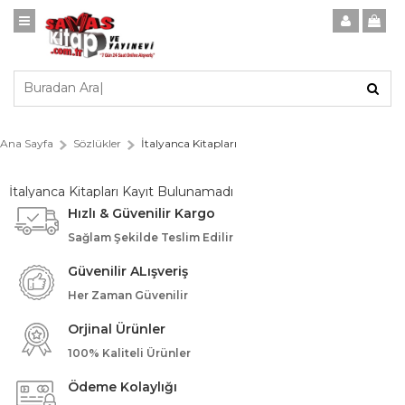
Ana Sayfa
Sözlükler
İtalyanca Kitapları
İtalyanca Kitapları Kayıt Bulunamadı
Hızlı & Güvenilir Kargo
Sağlam Şekilde Teslim Edilir
Güvenilir ALışveriş
Her Zaman Güvenilir
Orjinal Ürünler
100% Kaliteli Ürünler
Ödeme Kolaylığı