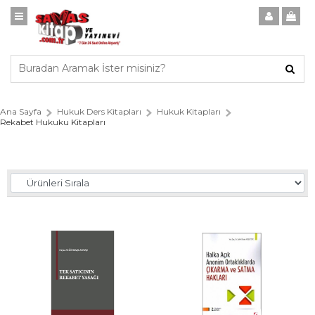
Ana Sayfa
Hukuk Ders Kitapları
Hukuk Kitapları
Rekabet Hukuku Kitapları