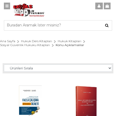
Ana Sayfa
Hukuk Ders Kitapları
Hukuk Kitapları
Sosyal Güvenlik Hukuku Kitapları
Konu Açıklamalılar