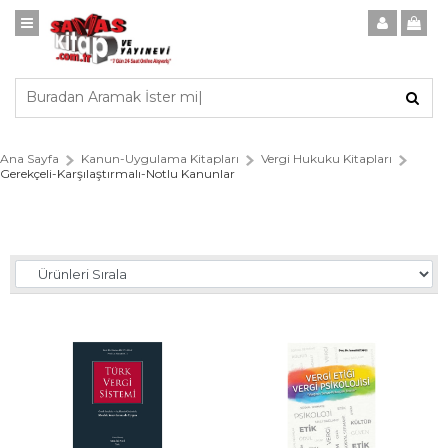
Ana Sayfa
Kanun-Uygulama Kitapları
Vergi Hukuku Kitapları
Gerekçeli-Karşılaştırmalı-Notlu Kanunlar