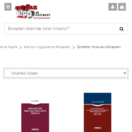
Ana Sayfa
Kanun-Uygulama Kitapları
Şirketler Hukuku Kitapları