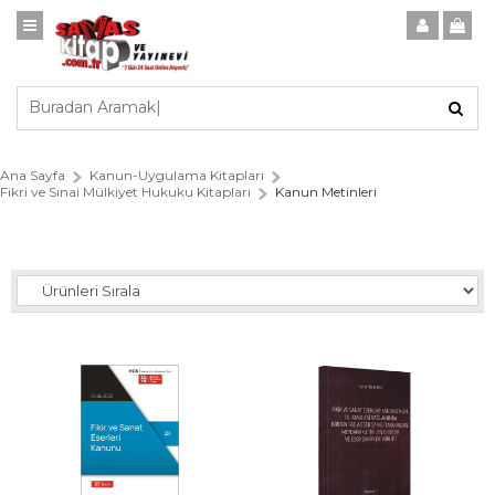
Ana Sayfa
Kanun-Uygulama Kitapları
Fikri ve Sınai Mülkiyet Hukuku Kitapları
Kanun Metinleri