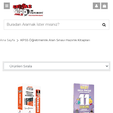
Ana Sayfa
KPSS Öğretmenlik Alan Sınavı Hazırlık Kitapları