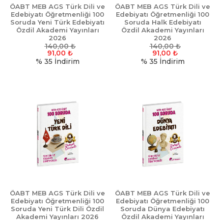
ÖABT MEB AGS Türk Dili ve
ÖABT MEB AGS Türk Dili ve
Edebiyatı Öğretmenliği 100
Edebiyatı Öğretmenliği 100
Soruda Yeni Türk Edebiyatı
Soruda Halk Edebiyatı
Özdil Akademi Yayınları
Özdil Akademi Yayınları
2026
2026
140,00
₺
140,00
₺
91,00
₺
91,00
₺
% 35
İndirim
% 35
İndirim
ÖABT MEB AGS Türk Dili ve
ÖABT MEB AGS Türk Dili ve
Edebiyatı Öğretmenliği 100
Edebiyatı Öğretmenliği 100
Soruda Yeni Türk Dili Özdil
Soruda Dünya Edebiyatı
Akademi Yayınları 2026
Özdil Akademi Yayınları