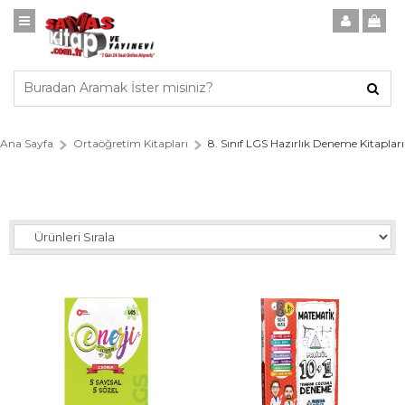
Ana Sayfa
Ortaöğretim Kitapları
8. Sınıf LGS Hazırlık Deneme Kitapları