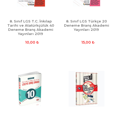
8. Sınıf LGS T.C. İnkılap
8. Sınıf LGS Türkçe 20
Tarihi ve Atatürkçülük 40
Deneme Branş Akademi
Deneme Branş Akademi
Yayınları 2019
Yayınları 2019
10,00
₺
15,00
₺