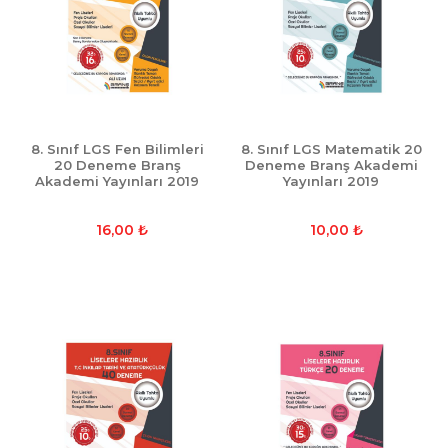
8. Sınıf LGS Fen Bilimleri
8. Sınıf LGS Matematik 20
20 Deneme Branş
Deneme Branş Akademi
Akademi Yayınları 2019
Yayınları 2019
16,00
₺
10,00
₺