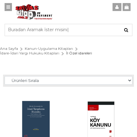
Ana Sayfa
Kanun-Uygulama Kitapları
İdare-İdari Yargı Hukuku Kitapları
İl Özel idareleri