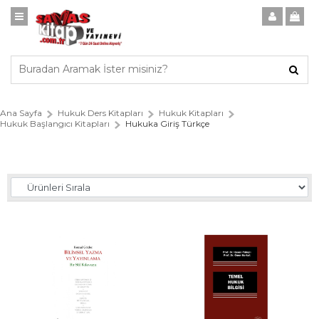
Ana Sayfa
Hukuk Ders Kitapları
Hukuk Kitapları
Hukuk Başlangıcı Kitapları
Hukuka Giriş Türkçe