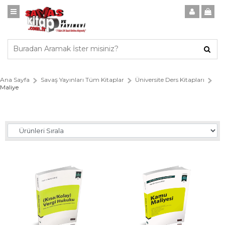
Ana Sayfa
Savaş Yayınları Tüm Kitaplar
Üniversite Ders Kitapları
Maliye