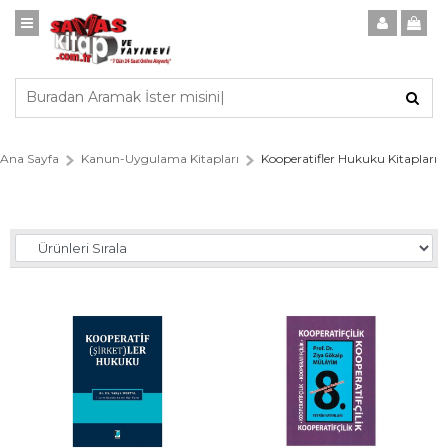
Ana Sayfa
Kanun-Uygulama Kitapları
Kooperatifler Hukuku Kitapları