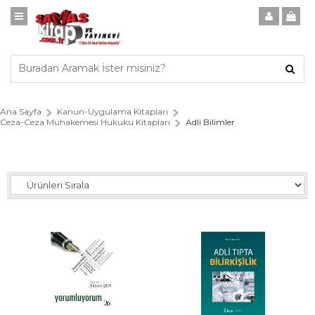
Ana Sayfa
Kanun-Uygulama Kitapları
Ceza-Ceza Muhakemesi Hukuku Kitapları
Adli Bilimler