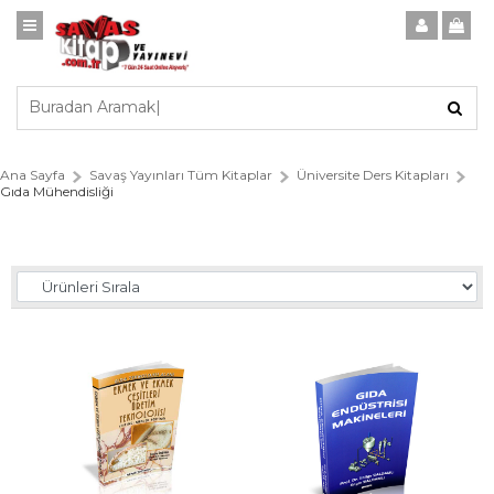
Ana Sayfa
Savaş Yayınları Tüm Kitaplar
Üniversite Ders Kitapları
Gıda Mühendisliği