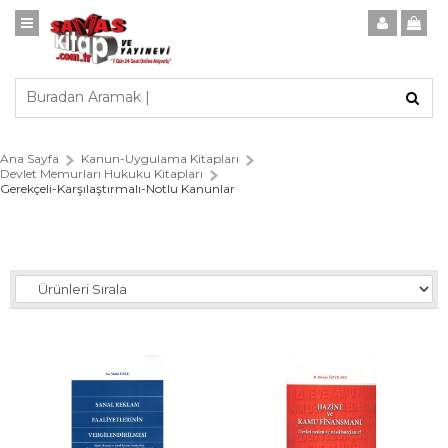
Ana Sayfa
Kanun-Uygulama Kitapları
Devlet Memurları Hukuku Kitapları
Gerekçeli-Karşılaştırmalı-Notlu Kanunlar