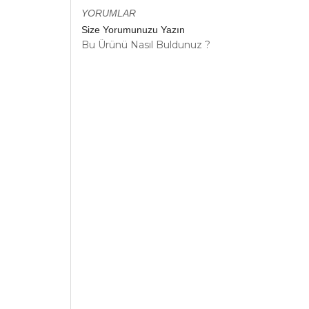
YORUMLAR
Size Yorumunuzu Yazın
Bu Ürünü Nasıl Buldunuz ?