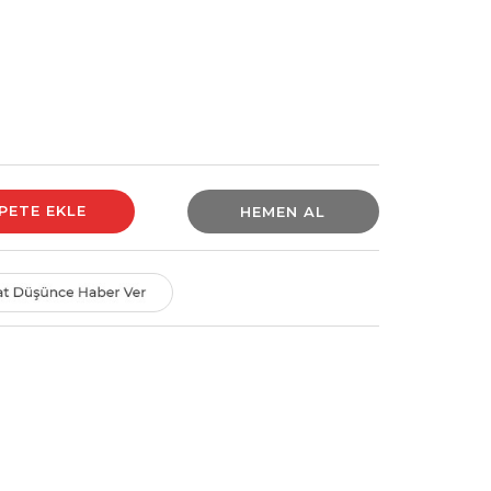
HEMEN AL